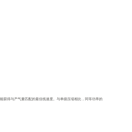
能获得与产气量匹配的最佳线速度。与单级压缩相比，同等功率的