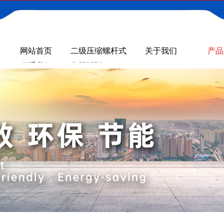
网站首页
二级压缩螺杆式
关于我们
产品
联系我们
空压机GA+VSD
视频
系列