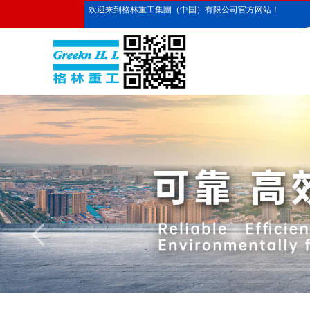
欢迎来到格林重工集團（中国）有限公司官方网站！