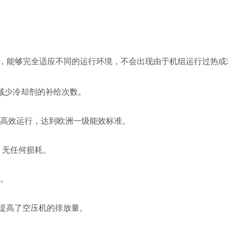
统，能够完全适应不同的运行环境，不会出现由于机组运行过热或
可减少冷却剂的补给次数。
了高效运行，达到欧洲一级能效标准。
，无任何损耗。
。
提高了空压机的排放量。