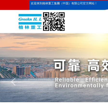
欢迎来到格林重工集團（中国）有限公司官方网站！