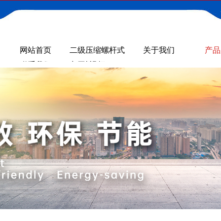
网站首页
二级压缩螺杆式
关于我们
产品
联系我们
空压机GA+VSD
视频
系列