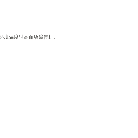
环境温度过高而故障停机。