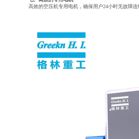
高效的空压机专用电机，确保用户
24小时无故障