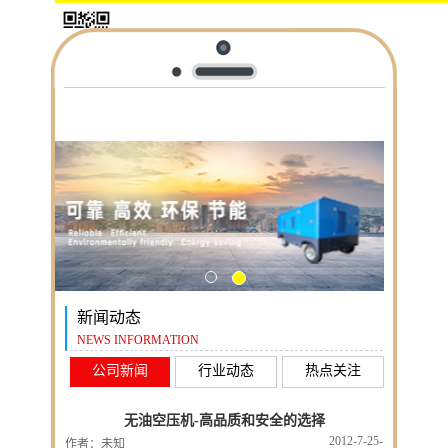
新闻动态
NEWS INFORMATION
公司新闻
行业动态
热点关注
无油空压机-高品质和安全的选择
2012-7-25-
作者：未知