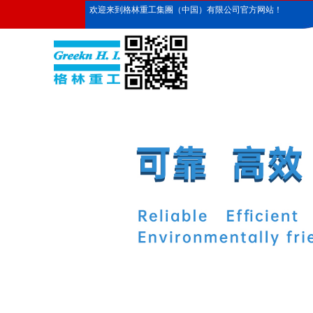
欢迎来到格林重工集團（中国）有限公司官方网站！