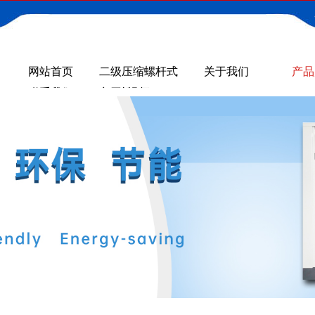
网站首页
二级压缩螺杆式
关于我们
产品
联系我们
空压机GA+VSD
视频
系列