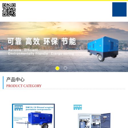
产品中心
PRODUCT CATEGORY