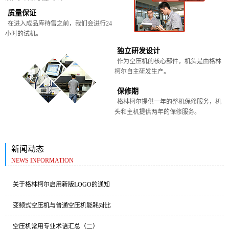
质量保证
在进入成品库待售之前，我们会进行24
小时的试机。
独立研发设计
作为空压机的核心部件，机头是由格林
柯尔自主研发生产。
保修期
格林柯尔提供一年的整机保修服务，机
头和主机提供两年的保修服务。
新闻动态
NEWS INFORMATION
关于格林柯尔启用新版LOGO的通知
变频式空压机与普通空压机能耗对比
空压机常用专业术语汇总（二）